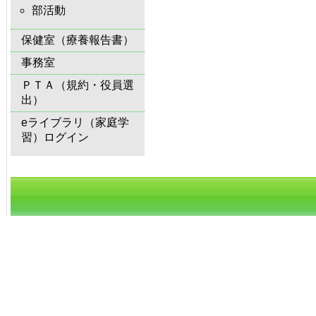
部活動
保健室（療養報告書）
事務室
ＰＴＡ（規約・役員選
出）
eライブラリ（家庭学
習）ログイン