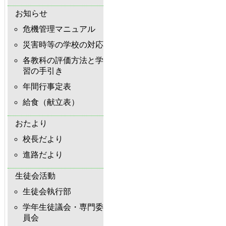
お知らせ
危機管理マニュアル
災害時等の学校の対応
各教科の評価方法と学
習の手引き
年間行事定表
給食（献立表）
おたより
校長だより
進路だより
生徒会活動
生徒会執行部
学年生徒議会・専門委
員会