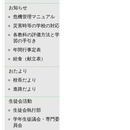
お知らせ
危機管理マニュアル
災害時等の学校の対応
各教科の評価方法と学
習の手引き
年間行事定表
給食（献立表）
おたより
校長だより
進路だより
生徒会活動
生徒会執行部
学年生徒議会・専門委
員会