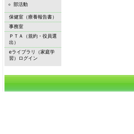
部活動
保健室（療養報告書）
事務室
ＰＴＡ（規約・役員選
出）
eライブラリ（家庭学
習）ログイン