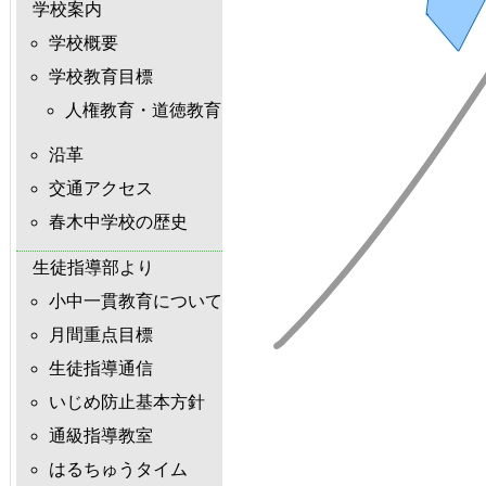
学校案内
学校概要
学校教育目標
人権教育・道徳教育
沿革
交通アクセス
春木中学校の歴史
生徒指導部より
小中一貫教育について
月間重点目標
生徒指導通信
いじめ防止基本方針
通級指導教室
はるちゅうタイム