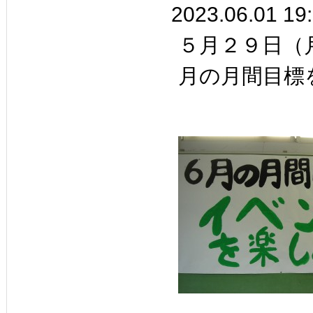
2023.06.01 19
５月２９日（
月の月間目標