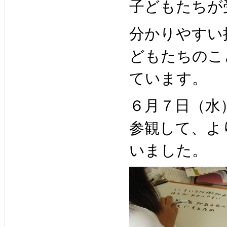
子どもたちが
分かりやすい
どもたちのこ
ています。
６月７日（水
参観して、よ
いました。