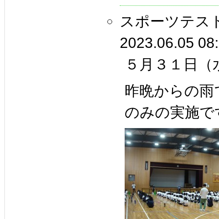
スポーツテス
2023.06.05 08
５月３１日（
昨晩からの雨
のみの実施で