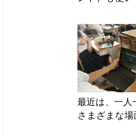
最近は、一人
さまざまな場