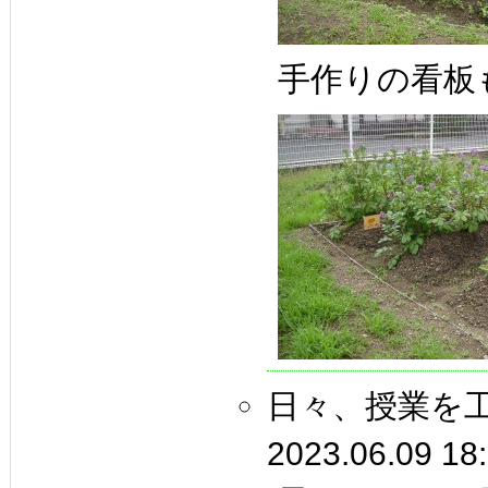
手作りの看板
日々、授業を
2023.06.09 18