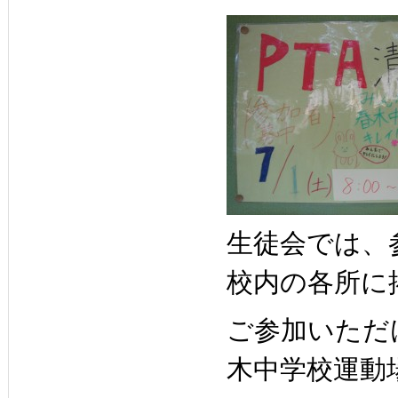
生徒会では、
校内の各所に
ご参加いただ
木中学校運動