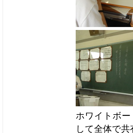
ホワイトボー
して全体で共