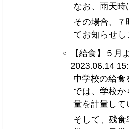
なお、雨天時
その場合、７
てお知らせし
【給食】５月
2023.06.14 15
中学校の給食
では、学校か
量を計量して
そして、残食