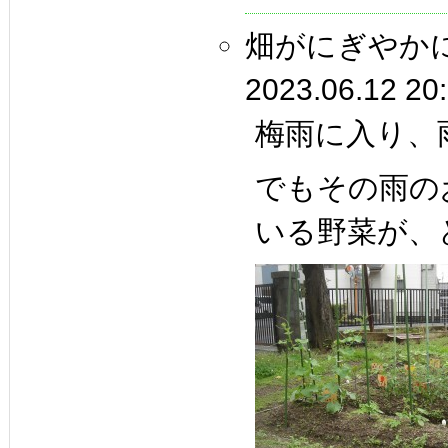
畑がにぎやか
2023.06.12 20
梅雨に入り、
でもその雨の
いる野菜が、