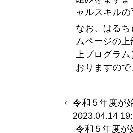
ャルスキルの
なお、はるち
ムページの上
上プログラム
おりますので
令和５年度が
2023.04.14 19
令和５年度が