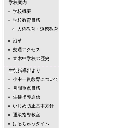
学校案内
学校概要
学校教育目標
人権教育・道徳教育
沿革
交通アクセス
春木中学校の歴史
生徒指導部より
小中一貫教育について
月間重点目標
生徒指導通信
いじめ防止基本方針
通級指導教室
はるちゅうタイム