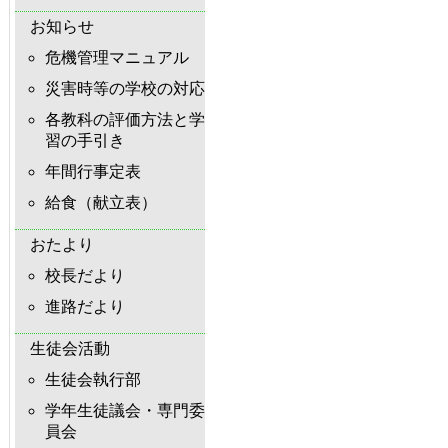
お知らせ
危機管理マニュアル
災害時等の学校の対応
各教科の評価方法と学
習の手引き
年間行事定表
給食（献立表）
おたより
校長だより
進路だより
生徒会活動
生徒会執行部
学年生徒議会・専門委
員会