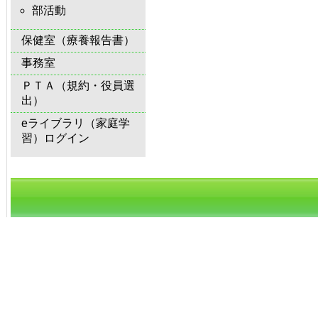
部活動
保健室（療養報告書）
事務室
ＰＴＡ（規約・役員選
出）
eライブラリ（家庭学
習）ログイン